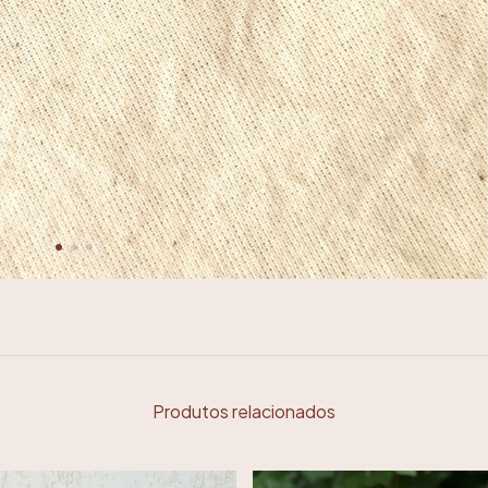
Produtos relacionados