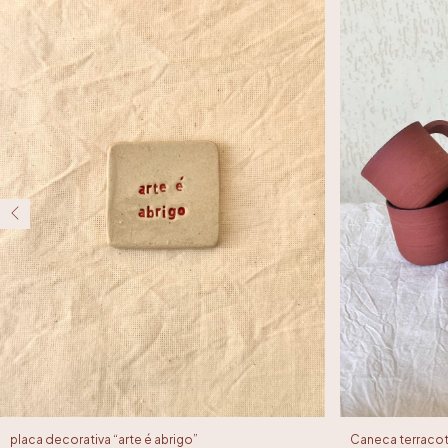
placa decorativa “arte é abrigo”
Caneca terraco