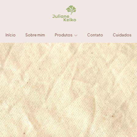
Início
Sobre mim
Produtos
Contato
Cuidados