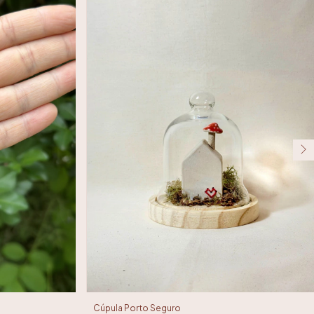
Cúpula Porto Seguro